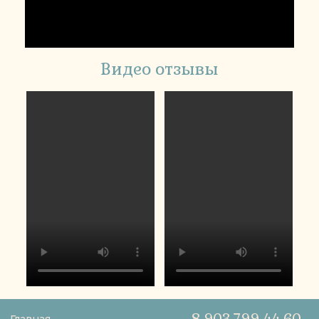
Видео отзывы