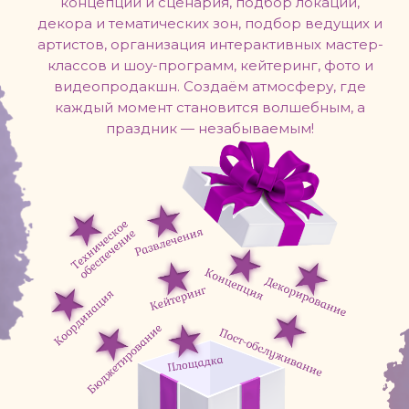
концепции и сценария, подбор локации,
декора и тематических зон, подбор ведущих и
артистов, организация интерактивных мастер-
классов и шоу-программ, кейтеринг, фото и
видеопродакшн. Создаём атмосферу, где
каждый момент становится волшебным, а
праздник — незабываемым!