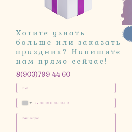
Хотите узнать
больше или заказать
праздник? Напишите
нам прямо сейчас!
8(903)799 44 60
+7